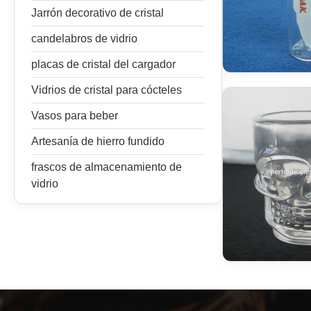
Jarrón decorativo de cristal
candelabros de vidrio
placas de cristal del cargador
Vidrios de cristal para cócteles
Vasos para beber
Artesanía de hierro fundido
frascos de almacenamiento de
vidrio