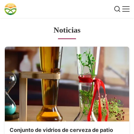
Noticias
Conjunto de vidrios de cerveza de patio