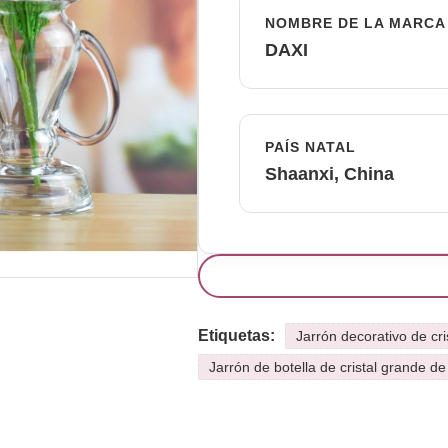
NOMBRE DE LA MARCA
DAXI
PAÍS NATAL
Shaanxi, China
Etiquetas:
Jarrón decorativo de cr
Jarrón de botella de cristal grande d