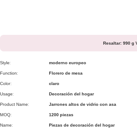
Resaltar:
990 g 
Style:
moderno europeo
Function:
Florero de mesa
Color:
claro
Usage:
Decoración del hogar
Product Name:
Jarrones altos de vidrio con asa
MOQ:
1200 piezas
Name:
Piezas de decoración del hogar