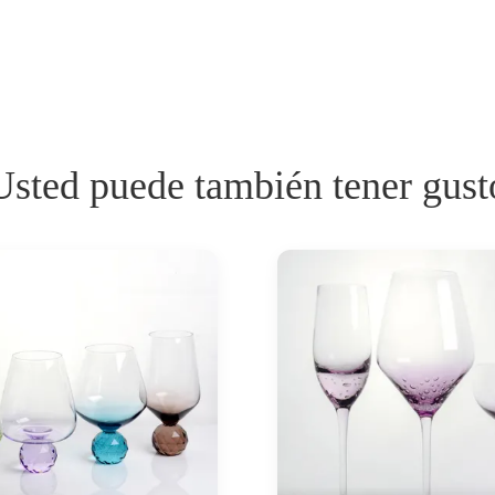
Usted puede también tener gust