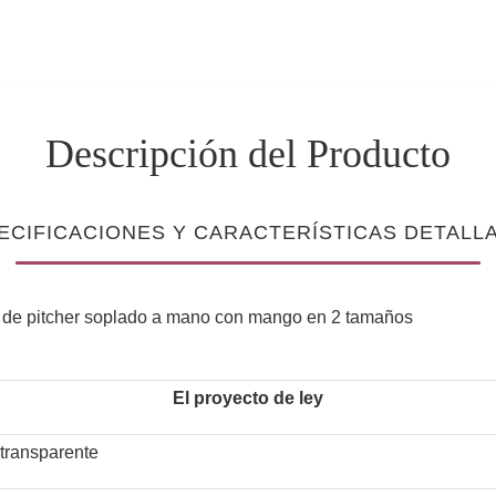
Descripción del Producto
ECIFICACIONES Y CARACTERÍSTICAS DETALL
io de pitcher soplado a mano con mango en 2 tamaños
El proyecto de ley
 transparente