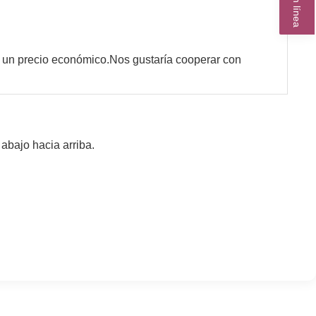
n un precio económico.Nos gustaría cooperar con
abajo hacia arriba.