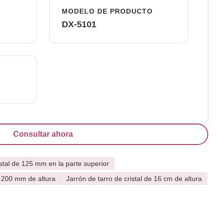
MODELO DE PRODUCTO
DX-5101
Consultar ahora
istal de 125 mm en la parte superior
e 200 mm de altura
Jarrón de tarro de cristal de 16 cm de altura