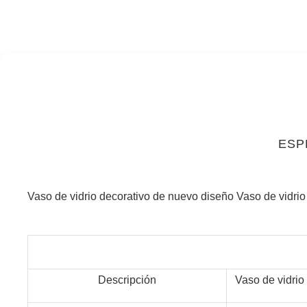
ESP
Vaso de vidrio decorativo de nuevo diseño Vaso de vidr
Descripción
Vaso de vidrio