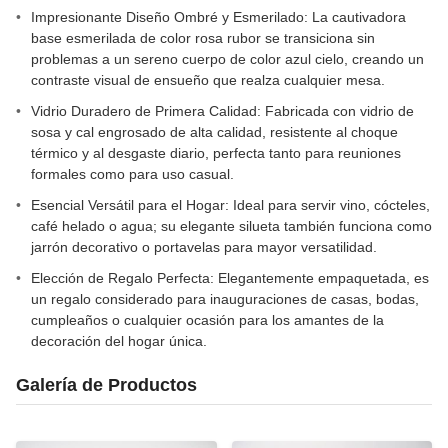
Impresionante Diseño Ombré y Esmerilado: La cautivadora
base esmerilada de color rosa rubor se transiciona sin
problemas a un sereno cuerpo de color azul cielo, creando un
contraste visual de ensueño que realza cualquier mesa.
Vidrio Duradero de Primera Calidad: Fabricada con vidrio de
sosa y cal engrosado de alta calidad, resistente al choque
térmico y al desgaste diario, perfecta tanto para reuniones
formales como para uso casual.
Esencial Versátil para el Hogar: Ideal para servir vino, cócteles,
café helado o agua; su elegante silueta también funciona como
jarrón decorativo o portavelas para mayor versatilidad.
Elección de Regalo Perfecta: Elegantemente empaquetada, es
un regalo considerado para inauguraciones de casas, bodas,
cumpleaños o cualquier ocasión para los amantes de la
decoración del hogar única.
Galería de Productos