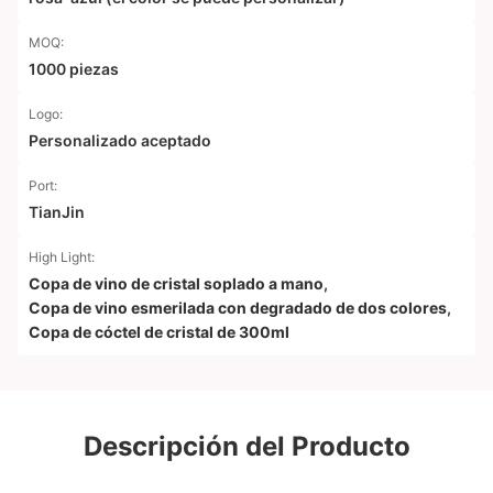
MOQ:
1000 piezas
Logo:
Personalizado aceptado
Port:
TianJin
High Light:
Copa de vino de cristal soplado a mano
,
Copa de vino esmerilada con degradado de dos colores
,
Copa de cóctel de cristal de 300ml
Descripción del Producto