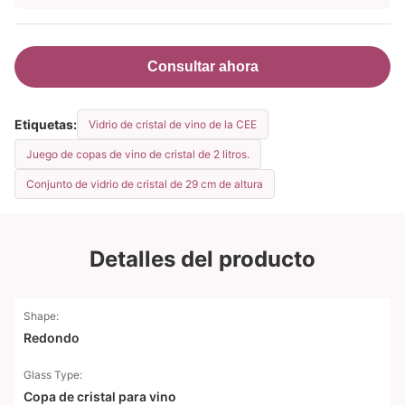
Consultar ahora
Etiquetas:
Vidrio de cristal de vino de la CEE
Juego de copas de vino de cristal de 2 litros.
Conjunto de vidrio de cristal de 29 cm de altura
Detalles del producto
Shape:
Redondo
Glass Type:
Copa de cristal para vino