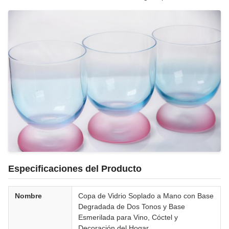
Especificaciones del Producto
Nombre
Copa de Vidrio Soplado a Mano con Base
Degradada de Dos Tonos y Base
Esmerilada para Vino, Cóctel y
Decoración del Hogar