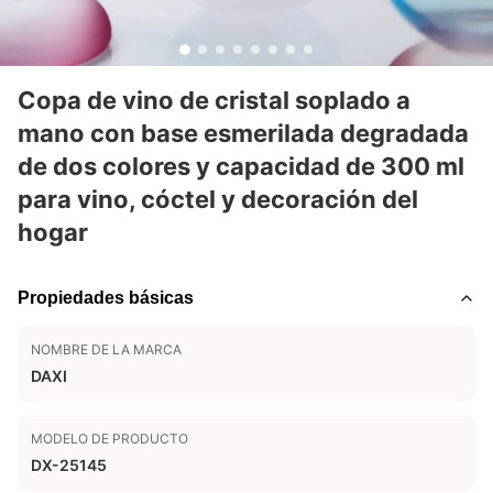
Copa de vino de cristal soplado a
mano con base esmerilada degradada
de dos colores y capacidad de 300 ml
para vino, cóctel y decoración del
hogar
Propiedades básicas
NOMBRE DE LA MARCA
DAXI
MODELO DE PRODUCTO
DX-25145