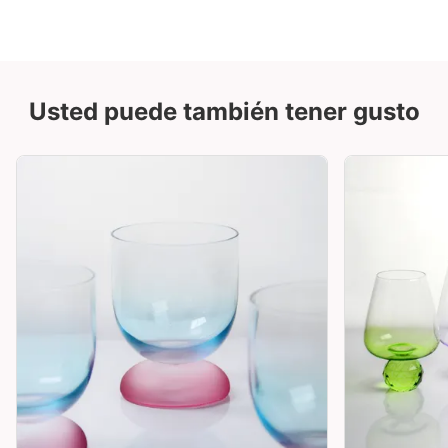
Usted puede también tener gusto