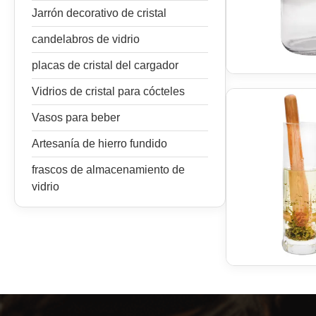
Jarrón decorativo de cristal
candelabros de vidrio
placas de cristal del cargador
Vidrios de cristal para cócteles
Vasos para beber
Artesanía de hierro fundido
frascos de almacenamiento de
vidrio