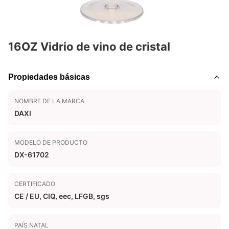
16OZ Vidrio de vino de cristal
Propiedades básicas
NOMBRE DE LA MARCA
DAXI
MODELO DE PRODUCTO
DX-61702
CERTIFICADO
CE / EU, CIQ, eec, LFGB, sgs
PAÍS NATAL