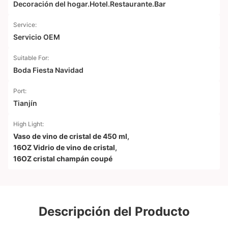
Decoración del hogar.Hotel.Restaurante.Bar
Service:
Servicio OEM
Suitable For:
Boda Fiesta Navidad
Port:
Tianjín
High Light:
Vaso de vino de cristal de 450 ml
,
16OZ Vidrio de vino de cristal
,
16OZ cristal champán coupé
Descripción del Producto