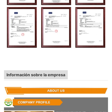
Información sobre la empresa