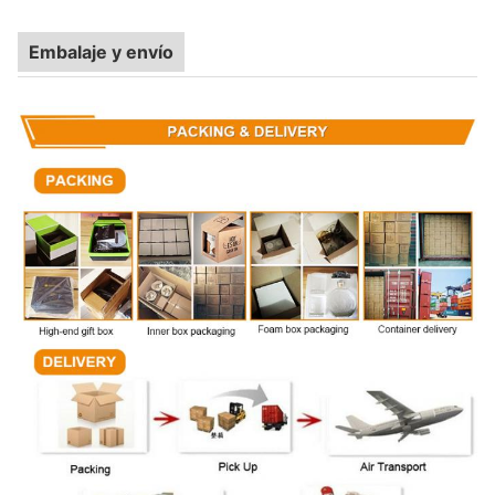
Embalaje y envío