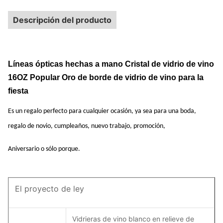
Descripción del producto
Líneas ópticas hechas a mano Cristal de vidrio de vino
16OZ Popular Oro de borde de vidrio de vino para la
fiesta
Es un regalo perfecto para cualquier ocasión, ya sea para una boda,
regalo de novio, cumpleaños, nuevo trabajo, promoción,
Aniversario o sólo porque.
El proyecto de ley
Vidrieras de vino blanco en relieve de