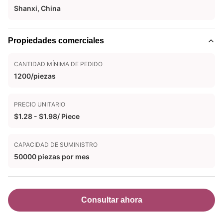
Shanxi, China
Propiedades comerciales
CANTIDAD MÍNIMA DE PEDIDO
1200/piezas
PRECIO UNITARIO
$1.28 - $1.98/ Piece
CAPACIDAD DE SUMINISTRO
50000 piezas por mes
Consultar ahora