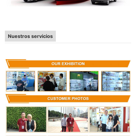
Nuestros servicios