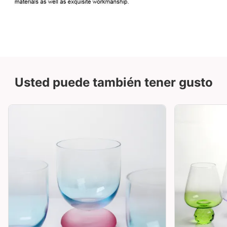
Usted puede también tener gusto