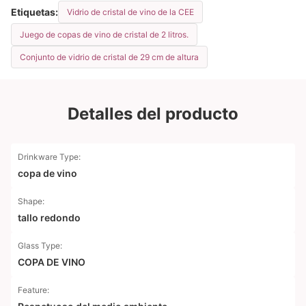
Etiquetas:
Vidrio de cristal de vino de la CEE
Juego de copas de vino de cristal de 2 litros.
Conjunto de vidrio de cristal de 29 cm de altura
Detalles del producto
Drinkware Type:
copa de vino
Shape:
tallo redondo
Glass Type:
COPA DE VINO
Feature: