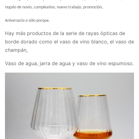
regalo de novio, cumpleaños, nuevo trabajo, promoción,
Aniversario o sólo porque.
Hay más productos de la serie de rayas ópticas de
borde dorado como el vaso de vino blanco, el vaso de
champán,
Vaso de agua, jarra de agua y vaso de vino espumoso.