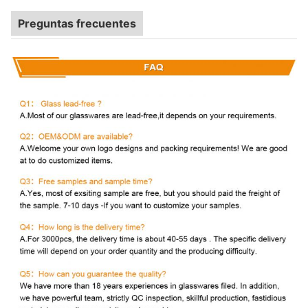
Preguntas frecuentes