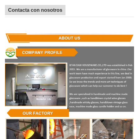
Contacta con nosotros