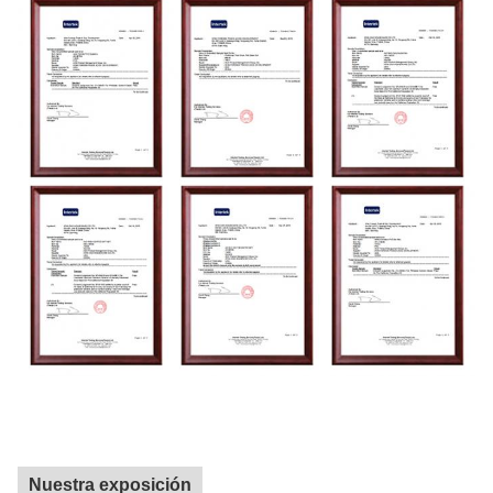
Nuestra exposición