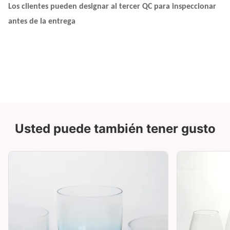
Los clientes pueden designar al tercer QC para inspeccionar
antes de la entrega
Usted puede también tener gusto