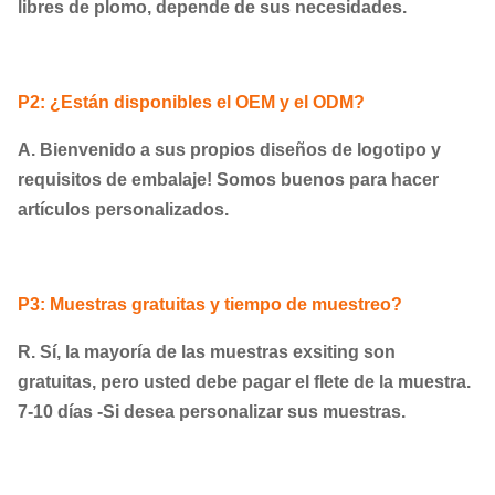
libres de plomo, depende de sus necesidades.
P2: ¿Están disponibles el OEM y el ODM?
A. Bienvenido a sus propios diseños de logotipo y
requisitos de embalaje! Somos buenos para hacer
artículos personalizados.
P3: Muestras gratuitas y tiempo de muestreo?
R. Sí, la mayoría de las muestras exsiting son
gratuitas, pero usted debe pagar el flete de la muestra.
7-10 días -Si desea personalizar sus muestras.