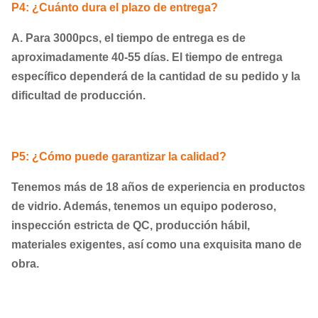
P4: ¿Cuánto dura el plazo de entrega?
A. Para 3000pcs, el tiempo de entrega es de
aproximadamente 40-55 días. El tiempo de entrega
específico dependerá de la cantidad de su pedido y la
dificultad de producción.
P5: ¿Cómo puede garantizar la calidad?
Tenemos más de 18 años de experiencia en productos
de vidrio. Además, tenemos un equipo poderoso,
inspección estricta de QC, producción hábil,
materiales exigentes, así como una exquisita mano de
obra.