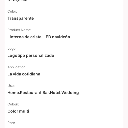
Color:
Transparente
Product Name:
Linterna de cristal LED navideña
Logo:
Logotipo personalizado
Application:
La vida cotidiana
Use:
Home.Restaurant.Bar.Hotel.Wedding
Colour:
Color multi
Port: