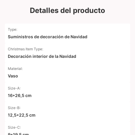
Detalles del producto
Type:
Suministros de decoración de Navidad
Christmas Item Type:
Decoración interior de la Navidad
Material:
Vaso
Size-A:
16*26,5 cm
Size-B:
12,5*22,5 cm
Size-C:
9*19,5 cm