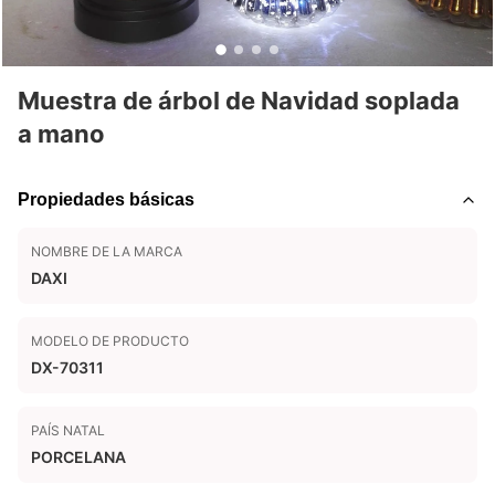
Muestra de árbol de Navidad soplada
a mano
Propiedades básicas
NOMBRE DE LA MARCA
DAXI
MODELO DE PRODUCTO
DX-70311
PAÍS NATAL
PORCELANA