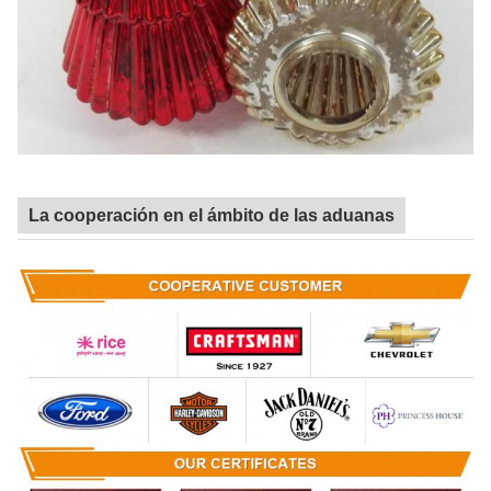
La cooperación en el ámbito de las aduanas