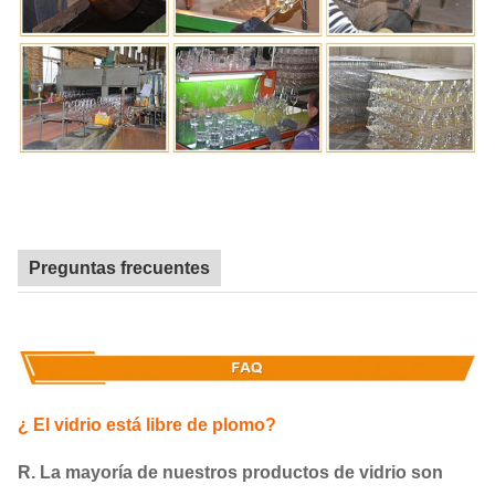
Preguntas frecuentes
¿ El vidrio está libre de plomo?
R. La mayoría de nuestros productos de vidrio son