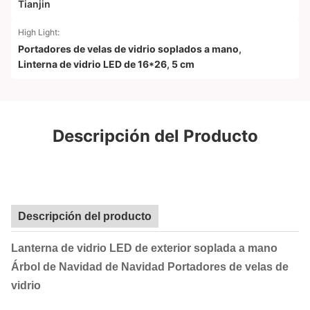
Tianjin
High Light:
Portadores de velas de vidrio soplados a mano
,
Linterna de vidrio LED de 16*26
,
5 cm
Descripción del Producto
Descripción del producto
Lanterna de vidrio LED de exterior soplada a mano
Árbol de Navidad de Navidad Portadores de velas de
vidrio