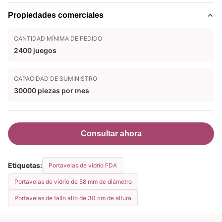
Propiedades comerciales
CANTIDAD MÍNIMA DE PEDIDO
2400 juegos
CAPACIDAD DE SUMINISTRO
30000 piezas por mes
Consultar ahora
Etiquetas:
Portavelas de vidrio FDA
Portavelas de vidrio de 58 mm de diámetro
Portavelas de tallo alto de 30 cm de altura