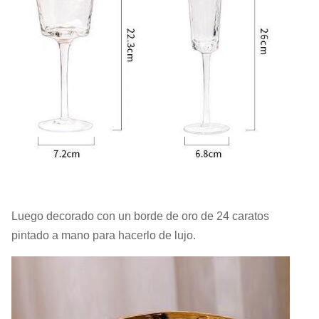
Luego decorado con un borde de oro de 24 caratos
pintado a mano para hacerlo de lujo.