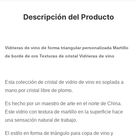
Descripción del Producto
Vidrieras de vino de forma triangular personalizada Martillo
de borde de oro Texturas de cristal Vidrieras de vino
Esta colección de cristal de vidrio de vino es soplada a
mano por cristal libre de plomo.
Es hecho por un maestro de arte en el norte de China.
Este vidrio con textura de martillo en la superficie hace
una sensación natural de trabajo.
El estilo en forma de triángulo para copa de vino y