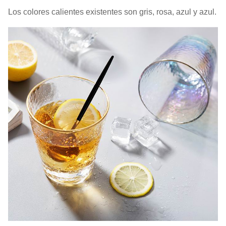
Los colores calientes existentes son gris, rosa, azul y azul.