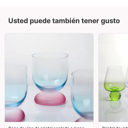
Usted puede también tener gusto