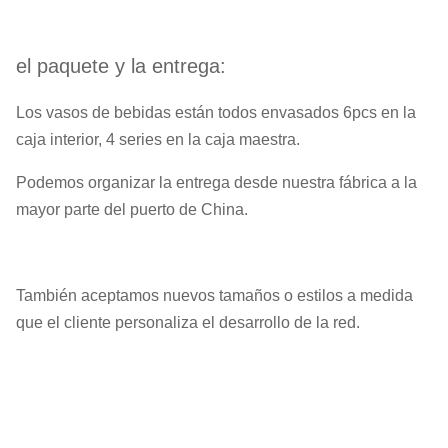
el paquete y la entrega:
Los vasos de bebidas están todos envasados 6pcs en la
caja interior, 4 series en la caja maestra.
Podemos organizar la entrega desde nuestra fábrica a la
mayor parte del puerto de China.
También aceptamos nuevos tamaños o estilos a medida
que el cliente personaliza el desarrollo de la red.