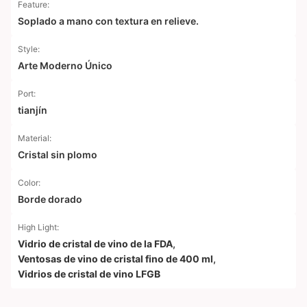
Feature:
Soplado a mano con textura en relieve.
Style:
Arte Moderno Único
Port:
tianjín
Material:
Cristal sin plomo
Color:
Borde dorado
High Light:
Vidrio de cristal de vino de la FDA
,
Ventosas de vino de cristal fino de 400 ml
,
Vidrios de cristal de vino LFGB