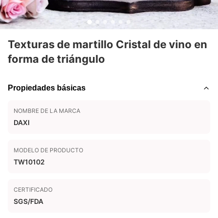
Texturas de martillo Cristal de vino en
forma de triángulo
Propiedades básicas
NOMBRE DE LA MARCA
DAXI
MODELO DE PRODUCTO
TW10102
CERTIFICADO
SGS/FDA