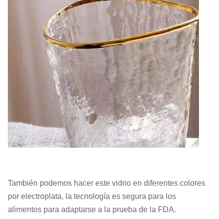
También podemos hacer este vidrio en diferentes colores
por electroplata, la tecnología es segura para los
alimentos para adaptarse a la prueba de la FDA.