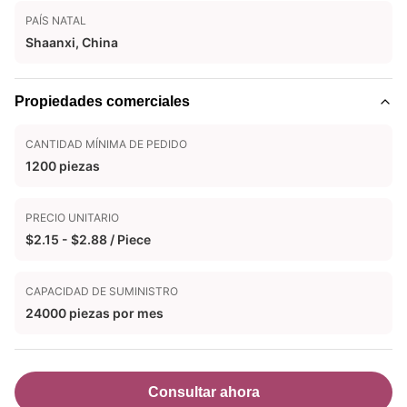
PAÍS NATAL
Shaanxi, China
Propiedades comerciales
CANTIDAD MÍNIMA DE PEDIDO
1200 piezas
PRECIO UNITARIO
$2.15 - $2.88 / Piece
CAPACIDAD DE SUMINISTRO
24000 piezas por mes
Consultar ahora