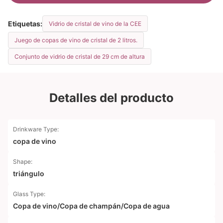
Etiquetas:
Vidrio de cristal de vino de la CEE
Juego de copas de vino de cristal de 2 litros.
Conjunto de vidrio de cristal de 29 cm de altura
Detalles del producto
Drinkware Type:
copa de vino
Shape:
triángulo
Glass Type:
Copa de vino/Copa de champán/Copa de agua