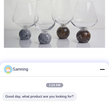
Samning
1:24 AM
Good day, what product are you looking for?