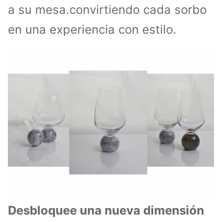
a su mesa.convirtiendo cada sorbo
en una experiencia con estilo.
Desbloquee una nueva dimensión