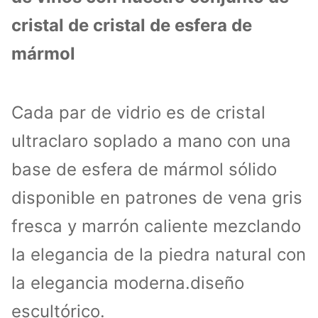
cristal de cristal de esfera de
mármol
Cada par de vidrio es de cristal
ultraclaro soplado a mano con una
base de esfera de mármol sólido
disponible en patrones de vena gris
fresca y marrón caliente mezclando
la elegancia de la piedra natural con
la elegancia moderna.diseño
escultórico.