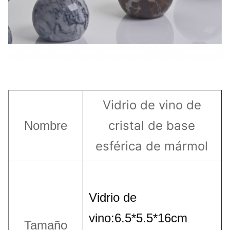
Vidrio de vino de
cristal de base
Nombre
esférica de mármol
Vidrio de
vino:6.5*5.5*16cm
Tamaño