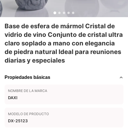
Base de esfera de mármol Cristal de
vidrio de vino Conjunto de cristal ultra
claro soplado a mano con elegancia
de piedra natural Ideal para reuniones
diarias y especiales
Propiedades básicas
NOMBRE DE LA MARCA
DAXI
MODELO DE PRODUCTO
DX-25123