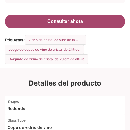
Consultar ahora
Etiquetas:
Vidrio de cristal de vino de la CEE
Juego de copas de vino de cristal de 2 litros.
Conjunto de vidrio de cristal de 29 cm de altura
Detalles del producto
Shape:
Redondo
Glass Type:
Copo de vidrio de vino