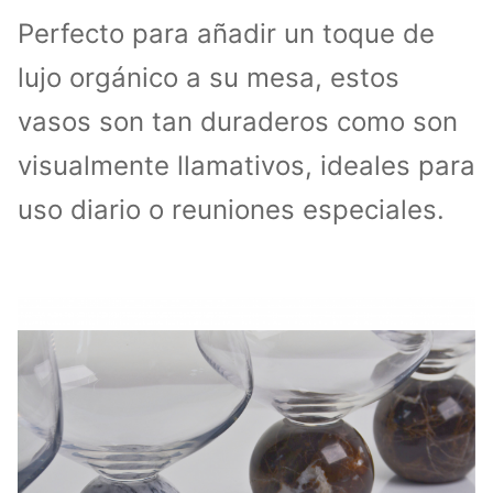
Perfecto para añadir un toque de
lujo orgánico a su mesa, estos
vasos son tan duraderos como son
visualmente llamativos, ideales para
uso diario o reuniones especiales.