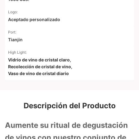
Logo:
Aceptado personalizado
Port:
Tianjin
High Light:
Vidrio de vino de cristal claro
,
Recolección de cristal de vino
,
Vaso de vino de cristal diario
Descripción del Producto
Aumente su ritual de degustación
de vinos con nuestro conjunto de