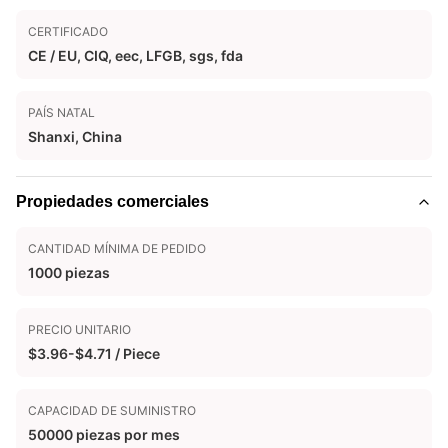
CERTIFICADO
CE / EU, CIQ, eec, LFGB, sgs, fda
PAÍS NATAL
Shanxi, China
Propiedades comerciales
CANTIDAD MÍNIMA DE PEDIDO
1000 piezas
PRECIO UNITARIO
$3.96-$4.71 / Piece
CAPACIDAD DE SUMINISTRO
50000 piezas por mes