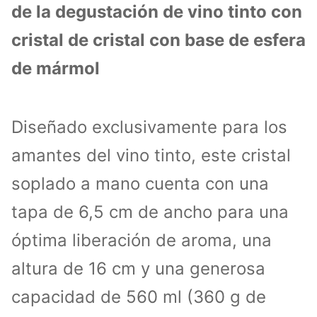
de la degustación de vino tinto con
cristal de cristal con base de esfera
de mármol
Diseñado exclusivamente para los
amantes del vino tinto, este cristal
soplado a mano cuenta con una
tapa de 6,5 cm de ancho para una
óptima liberación de aroma, una
altura de 16 cm y una generosa
capacidad de 560 ml (360 g de