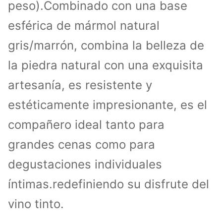
peso).Combinado con una base
esférica de mármol natural
gris/marrón, combina la belleza de
la piedra natural con una exquisita
artesanía, es resistente y
estéticamente impresionante, es el
compañero ideal tanto para
grandes cenas como para
degustaciones individuales
íntimas.redefiniendo su disfrute del
vino tinto.