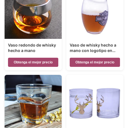
Vaso redondo de whisky
Vaso de whisky hecho a
hecho a mano
mano con logotipo en
color
Obtenga el mejor precio
Obtenga el mejor precio