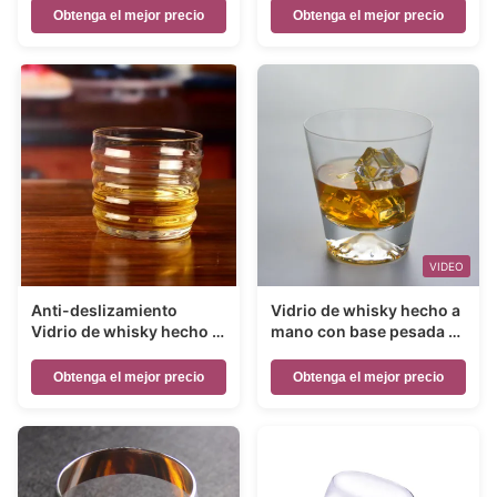
Obtenga el mejor precio
Obtenga el mejor precio
VIDEO
Anti-deslizamiento
Vidrio de whisky hecho a
Vidrio de whisky hecho a
mano con base pesada y
mano con patrón de onda
transparente
Obtenga el mejor precio
Obtenga el mejor precio