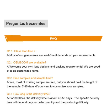
Preguntas frecuentes