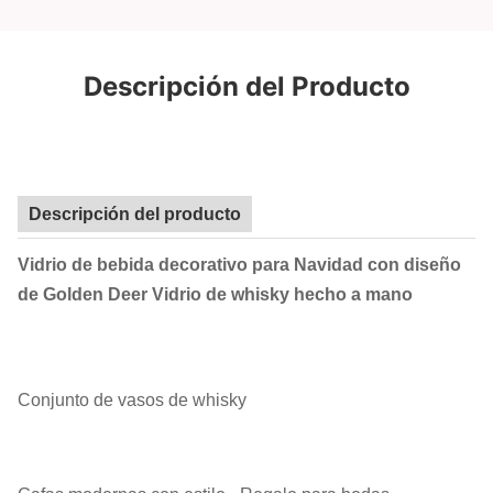
Descripción del Producto
Descripción del producto
Vidrio de bebida decorativo para Navidad con diseño
de Golden Deer Vidrio de whisky hecho a mano
Conjunto de vasos de whisky