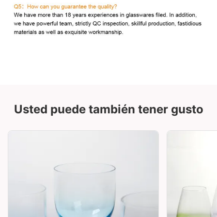
Usted puede también tener gusto