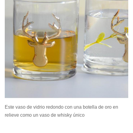
Este vaso de vidrio redondo con una botella de oro en
relieve como un vaso de whisky único