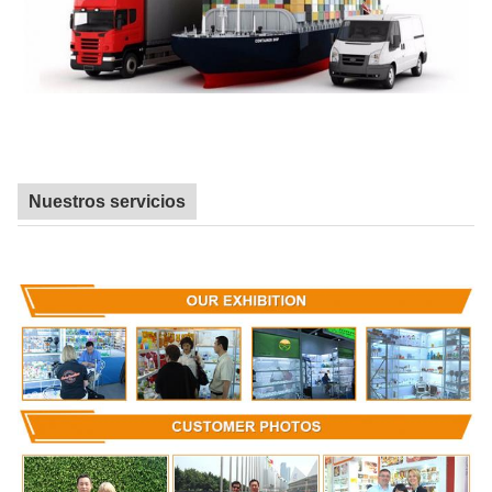
Nuestros servicios