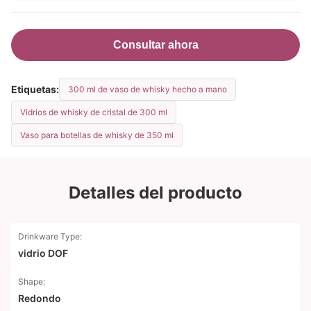
Consultar ahora
Etiquetas:
300 ml de vaso de whisky hecho a mano
Vidrios de whisky de cristal de 300 ml
Vaso para botellas de whisky de 350 ml
Detalles del producto
Drinkware Type:
vidrio DOF
Shape:
Redondo