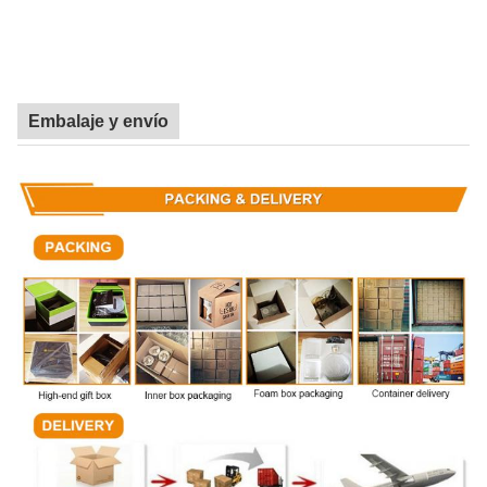
Embalaje y envío