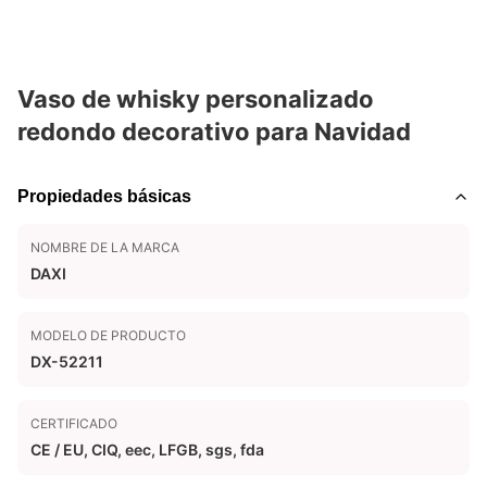
Vaso de whisky personalizado
redondo decorativo para Navidad
Propiedades básicas
NOMBRE DE LA MARCA
DAXI
MODELO DE PRODUCTO
DX-52211
CERTIFICADO
CE / EU, CIQ, eec, LFGB, sgs, fda