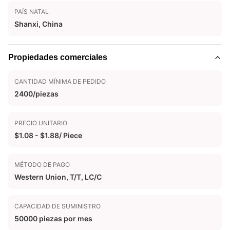
PAÍS NATAL
Shanxi, China
Propiedades comerciales
CANTIDAD MÍNIMA DE PEDIDO
2400/piezas
PRECIO UNITARIO
$1.08 - $1.88/ Piece
MÉTODO DE PAGO
Western Union, T/T, LC/C
CAPACIDAD DE SUMINISTRO
50000 piezas por mes