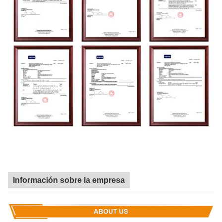
Información sobre la empresa