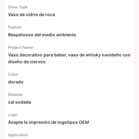
Glass Type:
Vaso de vidrio de roca
Feature:
Respetuoso del medio ambiente
Product Name:
Vaso decorativo para beber, vaso de whisky navideño con
diseño de ciervos
Color:
dorado
Material:
cal sodada
Logo:
Acepte la impresión de logotipos OEM
Application: