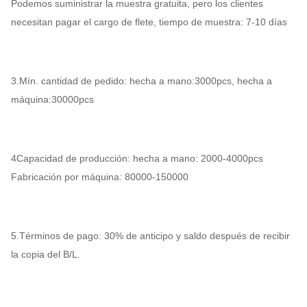
Podemos suministrar la muestra gratuita, pero los clientes
necesitan pagar el cargo de flete, tiempo de muestra: 7-10 días
3.Mín. cantidad de pedido: hecha a mano:3000pcs, hecha a
máquina:30000pcs
4Capacidad de producción: hecha a mano: 2000-4000pcs
Fabricación por máquina: 80000-150000
5.Términos de pago: 30% de anticipo y saldo después de recibir
la copia del B/L.