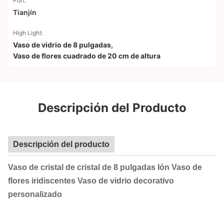
Port:
Tianjín
High Light:
Vaso de vidrio de 8 pulgadas
,
Vaso de flores cuadrado de 20 cm de altura
Descripción del Producto
Descripción del producto
Vaso de cristal de cristal de 8 pulgadas Ión Vaso de
flores iridiscentes Vaso de vidrio decorativo
personalizado