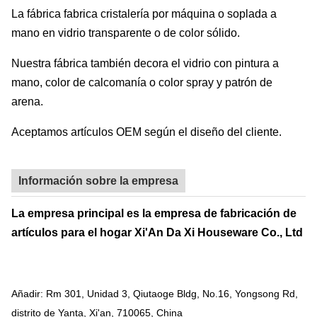
La fábrica fabrica cristalería por máquina o soplada a
mano en vidrio transparente o de color sólido.
Nuestra fábrica también decora el vidrio con pintura a
mano, color de calcomanía o color spray y patrón de
arena.
Aceptamos artículos OEM según el diseño del cliente.
Información sobre la empresa
La empresa principal es la empresa de fabricación de
artículos para el hogar Xi'An Da Xi Houseware Co., Ltd
Añadir: Rm 301, Unidad 3, Qiutaoge Bldg, No.16, Yongsong Rd,
distrito de Yanta, Xi'an, 710065, China