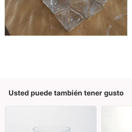
Usted puede también tener gusto