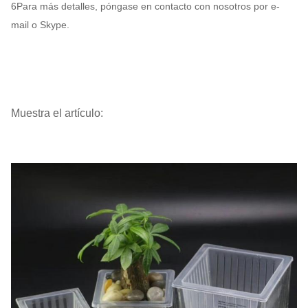
6Para más detalles, póngase en contacto con nosotros por e-
mail o Skype.
Muestra el artículo: