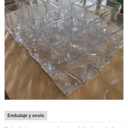
Embalaje y envío