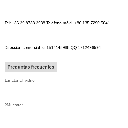
Tel: +86 29 8788 2938 Teléfono móvil: +86 135 7290 5041
Dirección comercial: cn1514148988 QQ:1712496594
Preguntas frecuentes
1.material: vidrio
2Muestra: