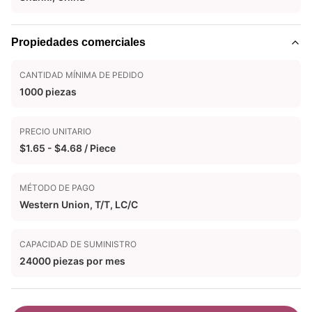
Propiedades comerciales
CANTIDAD MÍNIMA DE PEDIDO
1000 piezas
PRECIO UNITARIO
$1.65 - $4.68 / Piece
MÉTODO DE PAGO
Western Union, T/T, LC/C
CAPACIDAD DE SUMINISTRO
24000 piezas por mes