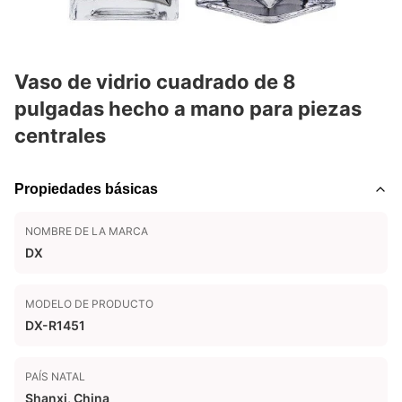
Vaso de vidrio cuadrado de 8
pulgadas hecho a mano para piezas
centrales
Propiedades básicas
NOMBRE DE LA MARCA
DX
MODELO DE PRODUCTO
DX-R1451
PAÍS NATAL
Shanxi, China