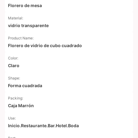
Florero de mesa
Material:
vidrio transparente
Product Name:
Florero de vidrio de cubo cuadrado
Color:
Claro
Shape:
Forma cuadrada
Packing:
Caja Marrón
Use:
Inicio.Restaurante.Bar.Hotel.Boda