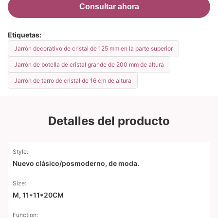
Consultar ahora
Etiquetas:
Jarrón decorativo de cristal de 125 mm en la parte superior
Jarrón de botella de cristal grande de 200 mm de altura
Jarrón de tarro de cristal de 16 cm de altura
Detalles del producto
Style:
Nuevo clásico/posmoderno, de moda.
Size:
M, 11*11*20CM
Function: