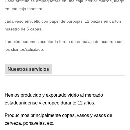
Cada artículo se empaquetará en una caja interior marrón, luego
en una caja maestra.
cada vaso envuelto con papel de burbujas, 12 piezas en cartón
maestro de 5 capas.
También podemos aceptar la forma de embalaje de acuerdo con
los clientes'solicitado.
Nuestros servicios
Hemos producido y exportado vidrio al mercado
estadounidense y europeo durante 12 años.
Producimos principalmente copas, vasos y vasos de
cerveza, portavelas, etc.