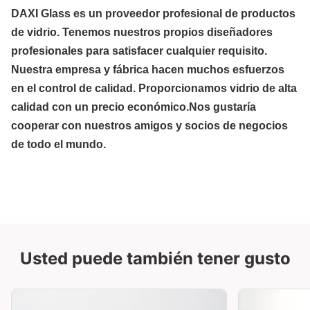
DAXI Glass es un proveedor profesional de productos
de vidrio. Tenemos nuestros propios diseñadores
profesionales para satisfacer cualquier requisito.
Nuestra empresa y fábrica hacen muchos esfuerzos
en el control de calidad. Proporcionamos vidrio de alta
calidad con un precio económico.Nos gustaría
cooperar con nuestros amigos y socios de negocios
de todo el mundo.
Usted puede también tener gusto