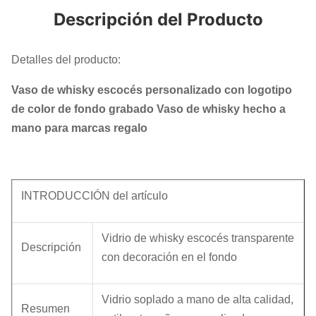
Descripción del Producto
Detalles del producto:
Vaso de whisky escocés personalizado con logotipo
de color de fondo grabado Vaso de whisky hecho a
mano para marcas regalo
INTRODUCCIÓN del artículo
Vidrio de whisky escocés transparente
Descripción
con decoración en el fondo
Vidrio soplado a mano de alta calidad,
Resumen