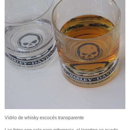
Vidrio de whisky escocés transparente