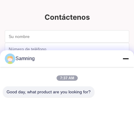
Contáctenos
Samning
7:37 AM
Good day, what product are you looking for?
Enviar