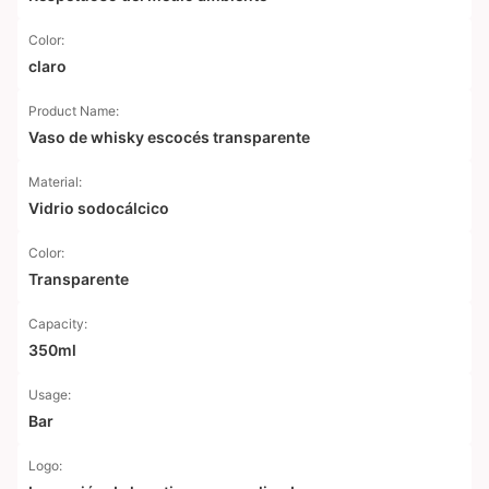
Color:
claro
Product Name:
Vaso de whisky escocés transparente
Material:
Vidrio sodocálcico
Color:
Transparente
Capacity:
350ml
Usage:
Bar
Logo: