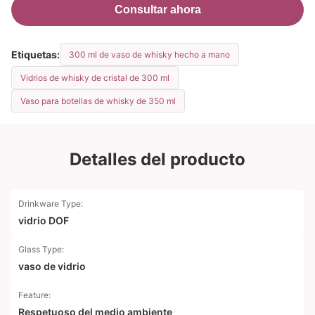
Consultar ahora
Etiquetas:
300 ml de vaso de whisky hecho a mano
Vidrios de whisky de cristal de 300 ml
Vaso para botellas de whisky de 350 ml
Detalles del producto
Drinkware Type:
vidrio DOF
Glass Type:
vaso de vidrio
Feature:
Respetuoso del medio ambiente