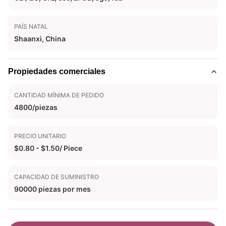
PAÍS NATAL
Shaanxi, China
Propiedades comerciales
CANTIDAD MÍNIMA DE PEDIDO
4800/piezas
PRECIO UNITARIO
$0.80 - $1.50/ Piece
CAPACIDAD DE SUMINISTRO
90000 piezas por mes