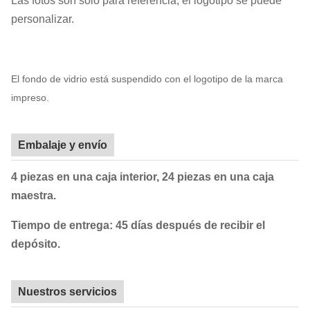
Las fotos son solo para referencia, el logotipo se puede
personalizar.
El fondo de vidrio está suspendido con el logotipo de la marca
impreso.
Embalaje y envío
4 piezas en una caja interior, 24 piezas en una caja
maestra.
Tiempo de entrega: 45 días después de recibir el
depósito.
Nuestros servicios