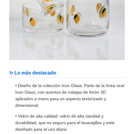
✨ Lo más destacado
• Diseño de la colección Icon Glass: Parte de la línea viral
Icon Glass, con acentos de rodajas de limón 3D
aplicados a mano para un aspecto texturizado y
dimensional
• Vidrio de alta calidad: vidrio de alta claridad y
durabilidad, que es seguro para el lavavajillas y está
diseñado para el uso diario