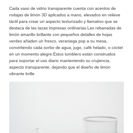
Cada vaso de vidrio transparente cuenta con acentos de
rodajas de limón 3D aplicados a mano, elevados en relieve
táctil para crear un aspecto texturizado y llamativo que se
destaca de las tazas impresas ordinarias.Las rebanadas de
limón amarillo brillante con pequeños detalles de hojas
verdes añaden un fresco, veraniega pop a su mesa,
convirtiendo cada sorbo de agua, jugo, café helado, o cóctel
en un momento alegre.Estos tumblers están construidos
para soportar el uso diario manteniendo su crujiencia,
aspecto transparente, dejando que el diseño de limón
vibrante brille.