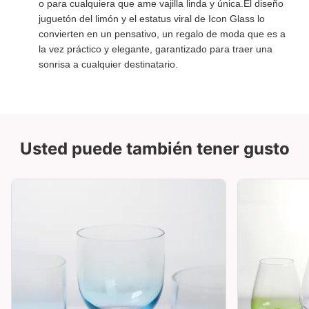
o para cualquiera que ame vajilla linda y única.El diseño
juguetón del limón y el estatus viral de Icon Glass lo
convierten en un pensativo, un regalo de moda que es a
la vez práctico y elegante, garantizado para traer una
sonrisa a cualquier destinatario.
Usted puede también tener gusto