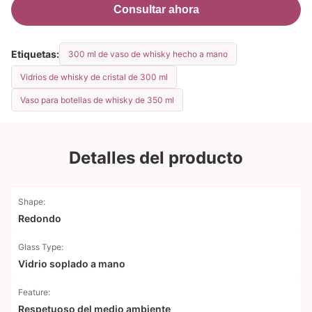
Consultar ahora
Etiquetas:
300 ml de vaso de whisky hecho a mano
Vidrios de whisky de cristal de 300 ml
Vaso para botellas de whisky de 350 ml
Detalles del producto
Shape:
Redondo
Glass Type:
Vidrio soplado a mano
Feature:
Respetuoso del medio ambiente