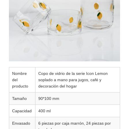
Nombre
Copo de vidrio de la serie Icon Lemon
del
soplado a mano para jugos, café y
producto
decoración del hogar
Tamaño
90*100 mm
Capacidad
400 ml
Envasado
6 piezas por caja marrón, 24 piezas por