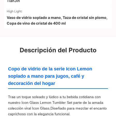
TianJin
High Light:
Vaso de vidrio soplado a mano
,
Taza de cristal sin plomo
,
Copa de vino de cristal de 400 ml
Descripción del Producto
Copo de vidrio de la serie Icon Lemon
soplado a mano para jugos, café y
decoración del hogar
Trae un toque soleado y lúdico a tu bebida cotidiana con
nuestro Icon Glass Lemon Tumbler Set parte de la amada
colección viral Icon Glass,Diseñado para mezclar el encanto
caprichoso con la elegancia funcional.