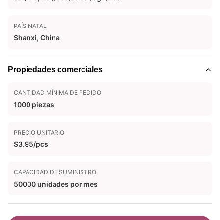
PAÍS NATAL
Shanxi, China
Propiedades comerciales
CANTIDAD MÍNIMA DE PEDIDO
1000 piezas
PRECIO UNITARIO
$3.95/pcs
CAPACIDAD DE SUMINISTRO
50000 unidades por mes