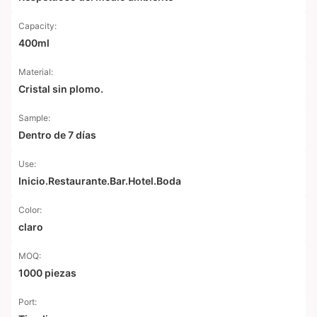
Capacity:
400ml
Material:
Cristal sin plomo.
Sample:
Dentro de 7 días
Use:
Inicio.Restaurante.Bar.Hotel.Boda
Color:
claro
MOQ:
1000 piezas
Port: