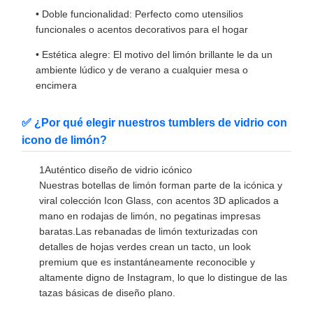
• Doble funcionalidad: Perfecto como utensilios
funcionales o acentos decorativos para el hogar
• Estética alegre: El motivo del limón brillante le da un
ambiente lúdico y de verano a cualquier mesa o
encimera
✅ ¿Por qué elegir nuestros tumblers de vidrio con
icono de limón?
1Auténtico diseño de vidrio icónico
Nuestras botellas de limón forman parte de la icónica y
viral colección Icon Glass, con acentos 3D aplicados a
mano en rodajas de limón, no pegatinas impresas
baratas.Las rebanadas de limón texturizadas con
detalles de hojas verdes crean un tacto, un look
premium que es instantáneamente reconocible y
altamente digno de Instagram, lo que lo distingue de las
tazas básicas de diseño plano.