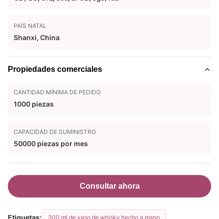
PAÍS NATAL
Shanxi, China
Propiedades comerciales
CANTIDAD MÍNIMA DE PEDIDO
1000 piezas
CAPACIDAD DE SUMINISTRO
50000 piezas por mes
Consultar ahora
Etiquetas:
300 ml de vaso de whisky hecho a mano