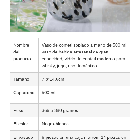
Nombre
Vaso de confeti soplado a mano de 500 ml,
del
vaso de bebida artesanal de gran
producto
capacidad, vidrio de confeti moderno para
whisky, jugo, uso doméstico
Tamaño
7.8*14.6cm
Capacidad
500 ml
Peso
366 a 380 gramos
El color
Negro-blanco
Envasado
6 piezas en una caja marrón, 24 piezas en