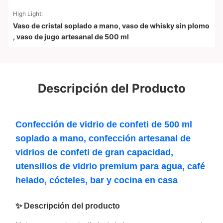
High Light:
Vaso de cristal soplado a mano
,
vaso de whisky sin plomo
,
vaso de jugo artesanal de 500 ml
Descripción del Producto
Confección de vidrio de confeti de 500 ml
soplado a mano, confección artesanal de
vidrios de confeti de gran capacidad,
utensilios de vidrio premium para agua, café
helado, cócteles, bar y cocina en casa
✨ Descripción del producto