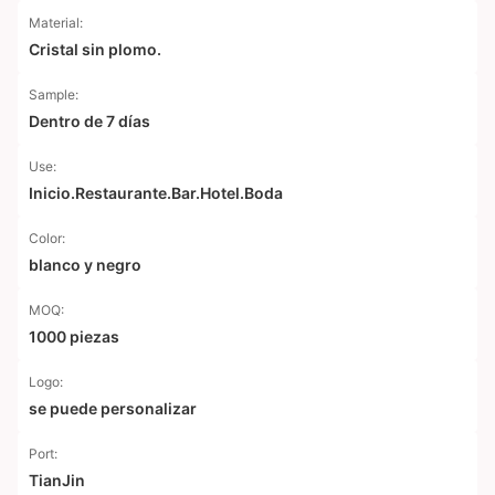
Material:
Cristal sin plomo.
Sample:
Dentro de 7 días
Use:
Inicio.Restaurante.Bar.Hotel.Boda
Color:
blanco y negro
MOQ:
1000 piezas
Logo:
se puede personalizar
Port:
TianJin