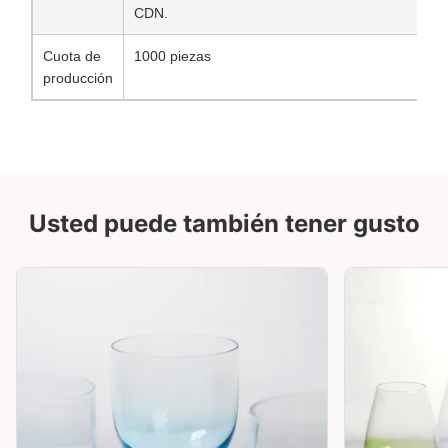
CDN.
Cuota de
1000 piezas
producción
Usted puede también tener gusto