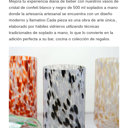
Mejora tu experiencia diaria de beber con nuestros vasos de
cristal de confeti blanco y negro de 500 ml soplados a mano
donde la artesanía artesanal se encuentra con un diseño
moderno y llamativo.Cada pieza es una obra de arte única.,
elaborado por hábiles vidrieros utilizando técnicas
tradicionales de soplado a mano, lo que lo convierte en la
adición perfecta a su bar, cocina o colección de regalos.