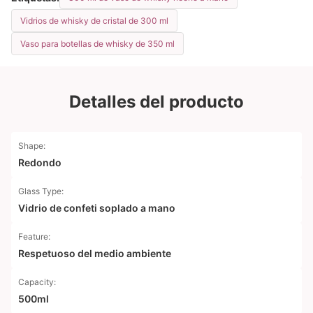
Vidrios de whisky de cristal de 300 ml
Vaso para botellas de whisky de 350 ml
Detalles del producto
Shape:
Redondo
Glass Type:
Vidrio de confeti soplado a mano
Feature:
Respetuoso del medio ambiente
Capacity:
500ml